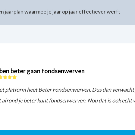
n jaarplan waarmee je jaar op jaar effectiever werft
 ben beter gaan fondsenwerven
et platform heet Beter Fondsenwerven. Dus dan verwacht je
t afrond je beter kunt fondsenwerven. Nou dat is ook echt w