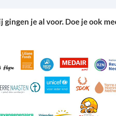
ij gingen je al voor. Doe je ook me