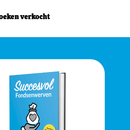
oeken verkocht