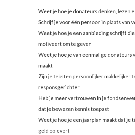
Weet je hoe je donateurs denken, lezen e
Schrijf je voor één persoon in plaats van 
Weet je hoe je een aanbieding schrijft di
motiveert om te geven
Weet je hoe je van eenmalige donateurs w
maakt
Zijn je teksten persoonlijker makkelijker t
responsgerichter
Heb je meer vertrouwen in je fondsenwe
dat je bewezen kennis toepast
Weet je hoe je een jaarplan maakt dat je 
geld oplevert